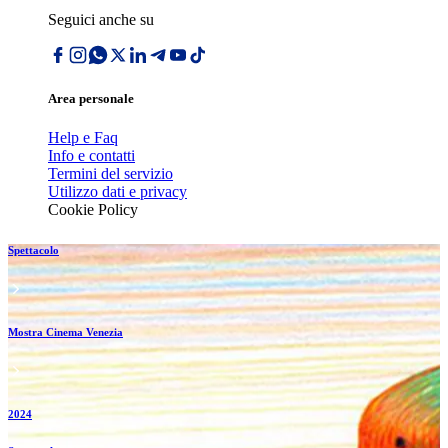
Seguici anche su
Area personale
Help e Faq
Info e contatti
Termini del servizio
Utilizzo dati e privacy
Cookie Policy
Spettacolo
Mostra Cinema Venezia
2024