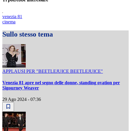
venezia 81
cinema
Sullo stesso tema
APPLAUSI PER "BEETLEJUICE BEETLEJUICE"
Venezia 81 apre nel segno delle donne, standing ovation per
Sigourney Weaver
29 Ago 2024 - 07:36