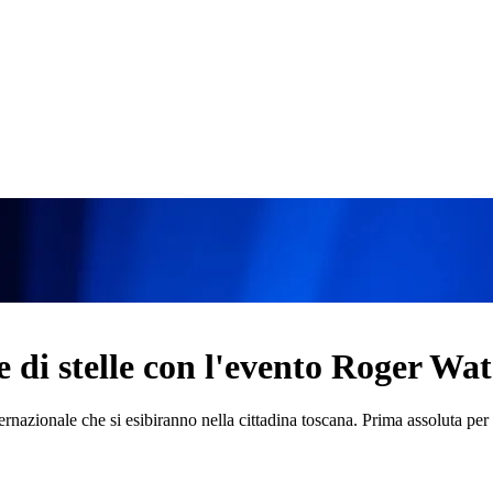
di stelle con l'evento Roger Wat
ernazionale che si esibiranno nella cittadina toscana. Prima assoluta pe