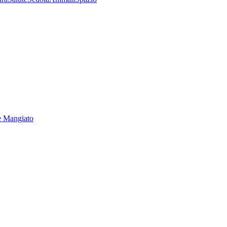
e Mangiato