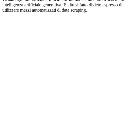
intelligenza artificiale generativa. È altresì fatto divieto espresso di
utilizzare mezzi automatizzati di data scraping.