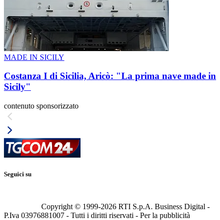
MADE IN SICILY
Costanza I di Sicilia, Aricò: "La prima nave made in
Sicily"
contenuto sponsorizzato
Seguici su
Copyright © 1999-
2026
RTI S.p.A. Business Digital -
P.Iva 03976881007 - Tutti i diritti riservati - Per la pubblicità