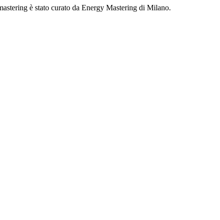
 mastering è stato curato da Energy Mastering di Milano.