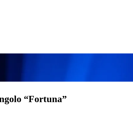
singolo “Fortuna”