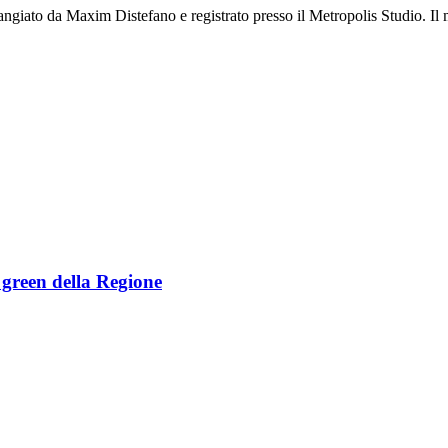
rangiato da Maxim Distefano e registrato presso il Metropolis Studio. Il
e green della Regione