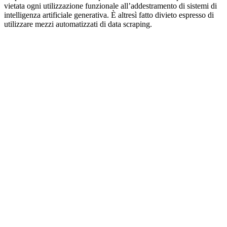
vietata ogni utilizzazione funzionale all’addestramento di sistemi di
intelligenza artificiale generativa. È altresì fatto divieto espresso di
utilizzare mezzi automatizzati di data scraping.