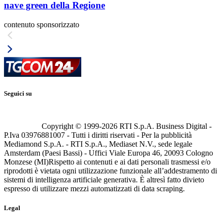
nave green della Regione
contenuto sponsorizzato
Seguici su
Copyright © 1999-
2026
RTI S.p.A. Business Digital -
P.Iva 03976881007 - Tutti i diritti riservati - Per la pubblicità
Mediamond S.p.A. - RTI S.p.A., Mediaset N.V., sede legale
Amsterdam (Paesi Bassi) - Uffici Viale Europa 46, 20093 Cologno
Monzese (MI)
Rispetto ai contenuti e ai dati personali trasmessi e/o
riprodotti è vietata ogni utilizzazione funzionale all’addestramento di
sistemi di intelligenza artificiale generativa. È altresì fatto divieto
espresso di utilizzare mezzi automatizzati di data scraping.
Legal