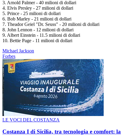
3. Arnold Palmer - 40 milioni di dollari
4. Elvis Presley - 27 milioni di dollari
5. Prince - 25 milioni di dollari
6. Bob Marley - 21 milioni di dollari
7. Theador Geiel "Dr. Seuss" - 20 milioni di dollari
8. John Lennon - 12 milioni di dollari
9. Albert Einstein - 11.5 milioni di dollari
10. Bettie Page - 11 milioni di dollari
Michael Jackson
Forbes
LE VOCI DEL COSTANZA
Costanza I di Sicilia, tra tecnologia e comfort: la