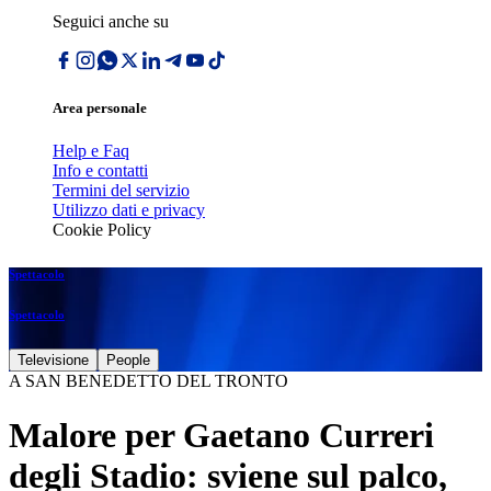
Seguici anche su
Area personale
Help e Faq
Info e contatti
Termini del servizio
Utilizzo dati e privacy
Cookie Policy
Spettacolo
Spettacolo
Televisione
People
A SAN BENEDETTO DEL TRONTO
Malore per Gaetano Curreri
degli Stadio: sviene sul palco,