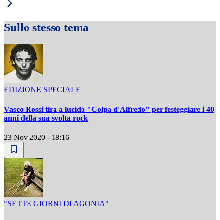
Sullo stesso tema
EDIZIONE SPECIALE
Vasco Rossi tira a lucido "Colpa d'Alfredo" per festeggiare i 40
anni della sua svolta rock
23 Nov 2020 - 18:16
"SETTE GIORNI DI AGONIA"