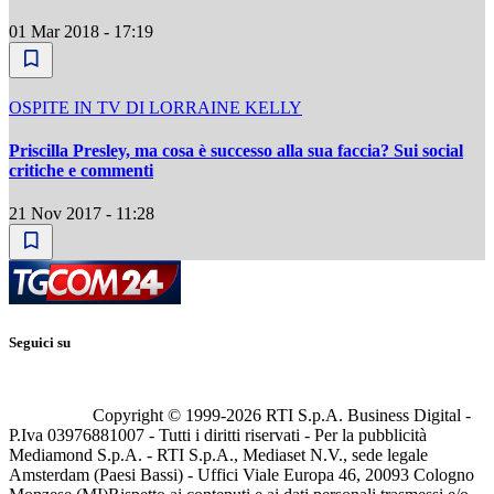
01 Mar 2018 - 17:19
OSPITE IN TV DI LORRAINE KELLY
Priscilla Presley, ma cosa è successo alla sua faccia? Sui social
critiche e commenti
21 Nov 2017 - 11:28
Seguici su
Copyright © 1999-
2026
RTI S.p.A. Business Digital -
P.Iva 03976881007 - Tutti i diritti riservati - Per la pubblicità
Mediamond S.p.A. - RTI S.p.A., Mediaset N.V., sede legale
Amsterdam (Paesi Bassi) - Uffici Viale Europa 46, 20093 Cologno