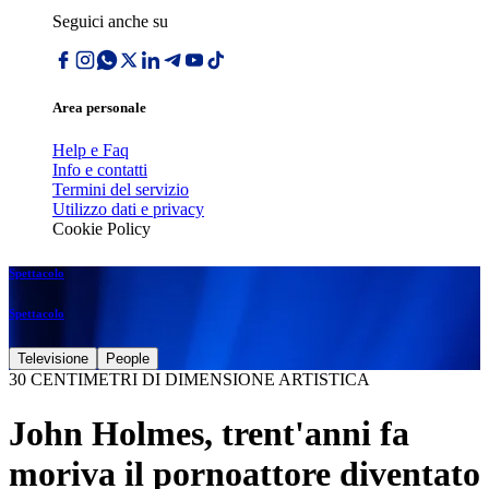
Seguici anche su
Area personale
Help e Faq
Info e contatti
Termini del servizio
Utilizzo dati e privacy
Cookie Policy
Spettacolo
Spettacolo
Televisione
People
30 CENTIMETRI DI DIMENSIONE ARTISTICA
John Holmes, trent'anni fa
moriva il pornoattore diventato