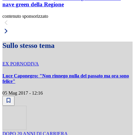
nave green della Regione
contenuto sponsorizzato
Sullo stesso tema
EX PORNODIVA
Luce Caponegro: "Non rinnego nulla del passato ma ora sono
felice"
05 Mag 2017 - 12:16
DOPO 20 ANNI DI CARRIERA