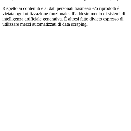
Rispetto ai contenuti e ai dati personali trasmessi e/o riprodotti è
vietata ogni utilizzazione funzionale all’addestramento di sistemi di
intelligenza artificiale generativa. È altresì fatto divieto espresso di
utilizzare mezzi automatizzati di data scraping.