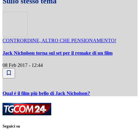
Sullo stesso tema
CONTRORDINE, ALTRO CHE PENSIONAMENTO!
Jack Nicholson torna sul set per il remake di un film
08 Feb 2017 - 12:44
Qual è il film più bello di Jack Nicholson?
Seguici su