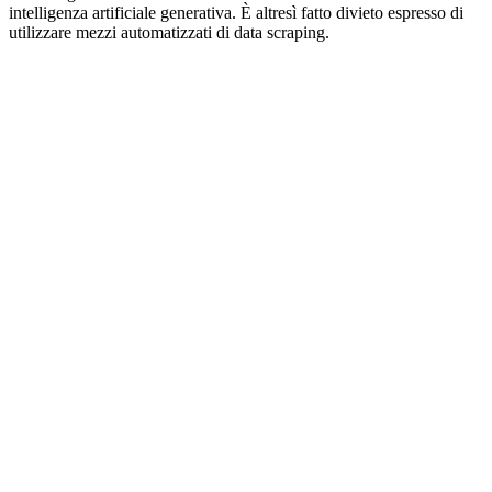
intelligenza artificiale generativa. È altresì fatto divieto espresso di
utilizzare mezzi automatizzati di data scraping.