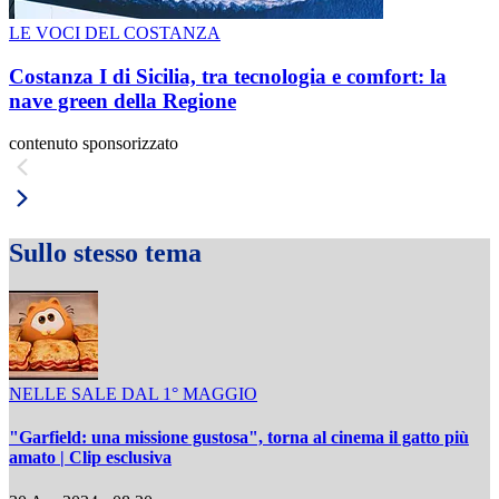
LE VOCI DEL COSTANZA
Costanza I di Sicilia, tra tecnologia e comfort: la
nave green della Regione
contenuto sponsorizzato
Sullo stesso tema
NELLE SALE DAL 1° MAGGIO
"Garfield: una missione gustosa", torna al cinema il gatto più
amato | Clip esclusiva