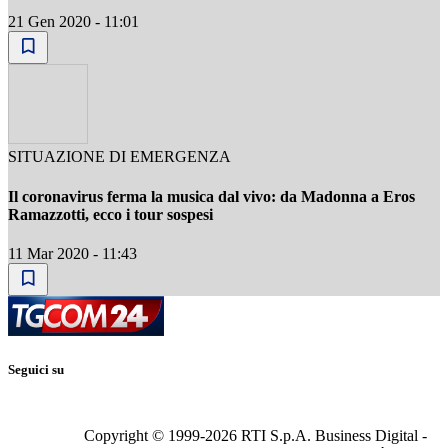
21 Gen 2020 - 11:01
SITUAZIONE DI EMERGENZA
Il coronavirus ferma la musica dal vivo: da Madonna a Eros
Ramazzotti, ecco i tour sospesi
11 Mar 2020 - 11:43
Seguici su
Copyright © 1999-
2026
RTI S.p.A. Business Digital -