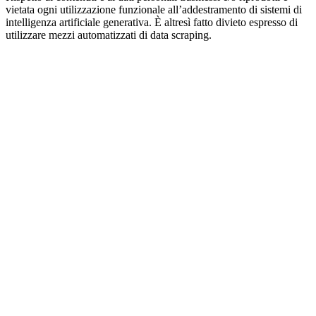
vietata ogni utilizzazione funzionale all’addestramento di sistemi di
intelligenza artificiale generativa. È altresì fatto divieto espresso di
utilizzare mezzi automatizzati di data scraping.