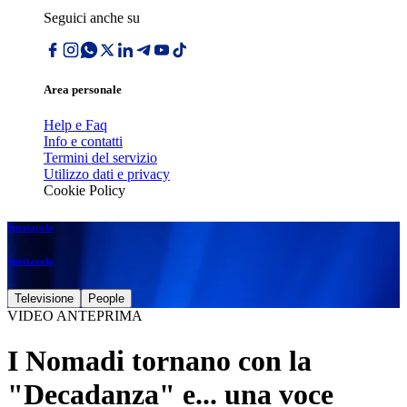
Seguici anche su
Area personale
Help e Faq
Info e contatti
Termini del servizio
Utilizzo dati e privacy
Cookie Policy
Spettacolo
Spettacolo
Televisione
People
VIDEO ANTEPRIMA
I Nomadi tornano con la
"Decadanza" e... una voce