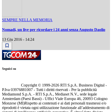
SEMPRE NELLA MEMORIA
Nomadi, un live per ricordare i 24 anni senza Augusto Daolio
13 Giu 2016 - 14:24
Seguici su
Copyright © 1999-
2026
RTI S.p.A. Business Digital -
P.Iva 03976881007 - Tutti i diritti riservati - Per la pubblicità
Mediamond S.p.A. - RTI S.p.A., Mediaset N.V., sede legale
Amsterdam (Paesi Bassi) - Uffici Viale Europa 46, 20093 Cologno
Monzese (MI)
Rispetto ai contenuti e ai dati personali trasmessi e/o
riprodotti è vietata ogni utilizzazione funzionale all’addestramento di