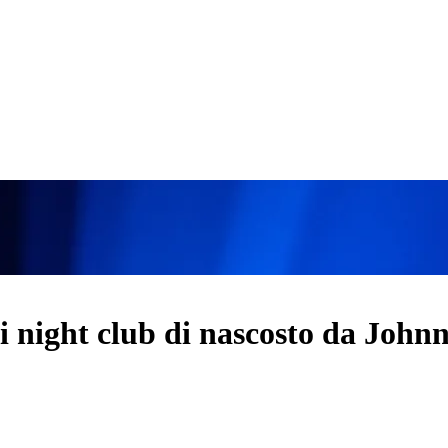
 night club di nascosto da Johnn