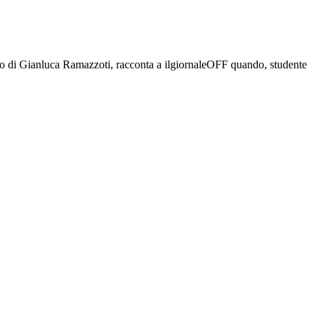
co di Gianluca Ramazzoti, racconta a ilgiornaleOFF quando, studente