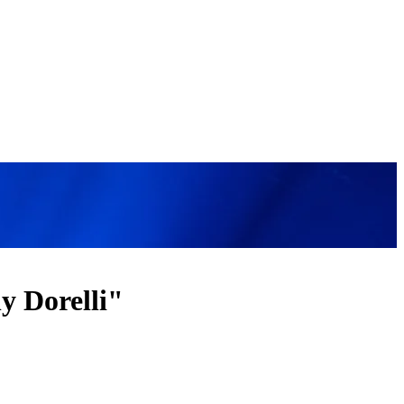
y Dorelli"