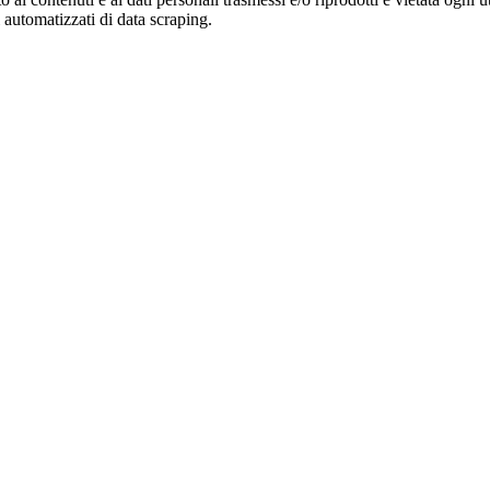
zi automatizzati di data scraping.