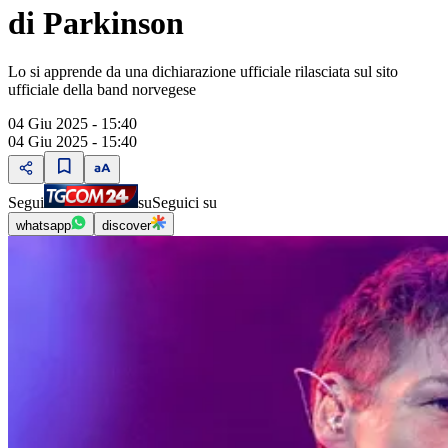
di Parkinson
Lo si apprende da una dichiarazione ufficiale rilasciata sul sito
ufficiale della band norvegese
04 Giu 2025 - 15:40
04 Giu 2025 - 15:40
Segui
su
Seguici su
whatsapp
discover