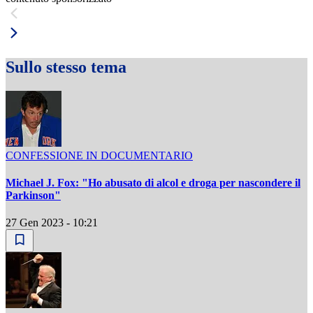
Sullo stesso tema
CONFESSIONE IN DOCUMENTARIO
Michael J. Fox: "Ho abusato di alcol e droga per nascondere il
Parkinson"
27 Gen 2023 - 10:21