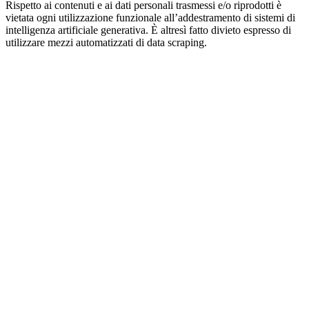
Rispetto ai contenuti e ai dati personali trasmessi e/o riprodotti è
vietata ogni utilizzazione funzionale all’addestramento di sistemi di
intelligenza artificiale generativa. È altresì fatto divieto espresso di
utilizzare mezzi automatizzati di data scraping.