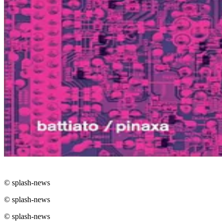
© splash-news
© splash-news
© splash-news