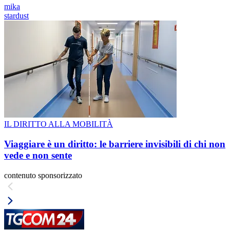
mika
stardust
IL DIRITTO ALLA MOBILITÀ
Viaggiare è un diritto: le barriere invisibili di chi non
vede e non sente
contenuto sponsorizzato