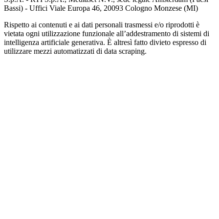
Bassi) - Uffici Viale Europa 46, 20093 Cologno Monzese (MI)
Rispetto ai contenuti e ai dati personali trasmessi e/o riprodotti è
vietata ogni utilizzazione funzionale all’addestramento di sistemi di
intelligenza artificiale generativa. È altresì fatto divieto espresso di
utilizzare mezzi automatizzati di data scraping.