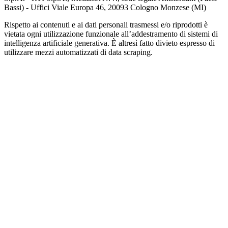
Bassi) - Uffici Viale Europa 46, 20093 Cologno Monzese (MI)
Rispetto ai contenuti e ai dati personali trasmessi e/o riprodotti è
vietata ogni utilizzazione funzionale all’addestramento di sistemi di
intelligenza artificiale generativa. È altresì fatto divieto espresso di
utilizzare mezzi automatizzati di data scraping.