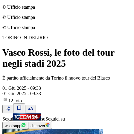
© Ufficio stampa
© Ufficio stampa
© Ufficio stampa
TORINO IN DELIRIO
Vasco Rossi, le foto del tour
negli stadi 2025
È partito ufficialmente da Torino il nuovo tour del Blasco
01 Giu 2025 - 09:33
01 Giu 2025 - 09:33
12
foto
Segui
su
Seguici su
whatsapp
discover