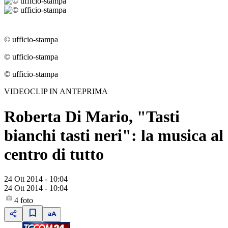
© ufficio-stampa
© ufficio-stampa
© ufficio-stampa
VIDEOCLIP IN ANTEPRIMA
Roberta Di Mario, "Tasti
bianchi tasti neri": la musica al
centro di tutto
24 Ott 2014 - 10:04
24 Ott 2014 - 10:04
4
foto