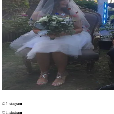
© Instagram
© Instagram