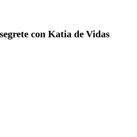
 segrete con Katia de Vidas