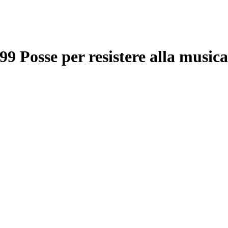
 Posse per resistere alla musica