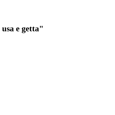
 usa e getta"