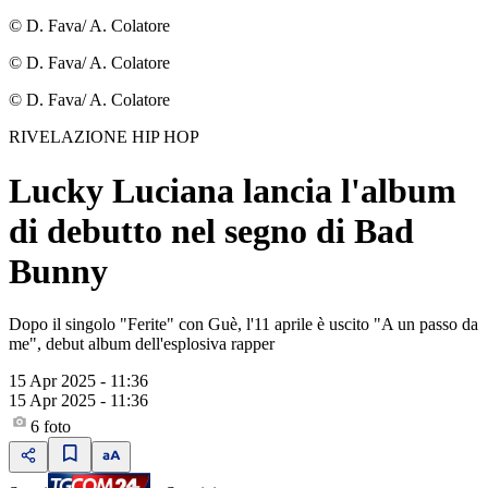
© D. Fava/ A. Colatore
© D. Fava/ A. Colatore
© D. Fava/ A. Colatore
RIVELAZIONE HIP HOP
Lucky Luciana lancia l'album
di debutto nel segno di Bad
Bunny
Dopo il singolo "Ferite" con Guè, l'11 aprile è uscito "A un passo da
me", debut album dell'esplosiva rapper
15 Apr 2025 - 11:36
15 Apr 2025 - 11:36
6
foto