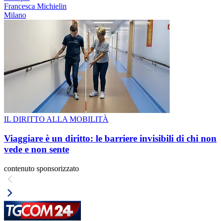
Francesca Michielin
Milano
IL DIRITTO ALLA MOBILITÀ
Viaggiare è un diritto: le barriere invisibili di chi non
vede e non sente
contenuto sponsorizzato