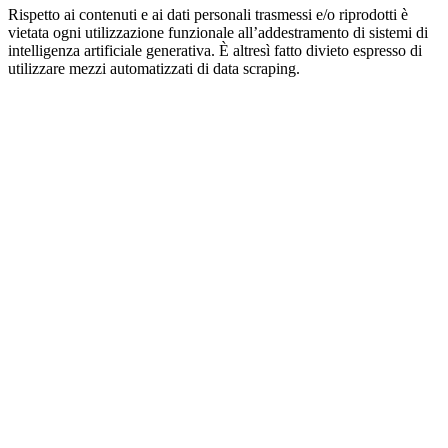
Rispetto ai contenuti e ai dati personali trasmessi e/o riprodotti è
vietata ogni utilizzazione funzionale all’addestramento di sistemi di
intelligenza artificiale generativa. È altresì fatto divieto espresso di
utilizzare mezzi automatizzati di data scraping.