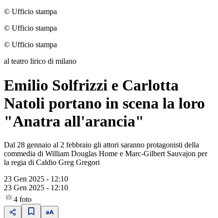
© Ufficio stampa
© Ufficio stampa
© Ufficio stampa
al teatro lirico di milano
Emilio Solfrizzi e Carlotta
Natoli portano in scena la loro
"Anatra all'arancia"
Dal 28 gennaio al 2 febbraio gli attori saranno protagonisti della
commedia di William Douglas Home e Marc-Gilbert Sauvajon per
la regia di Caldio Greg Gregori
23 Gen 2025 - 12:10
23 Gen 2025 - 12:10
4
foto