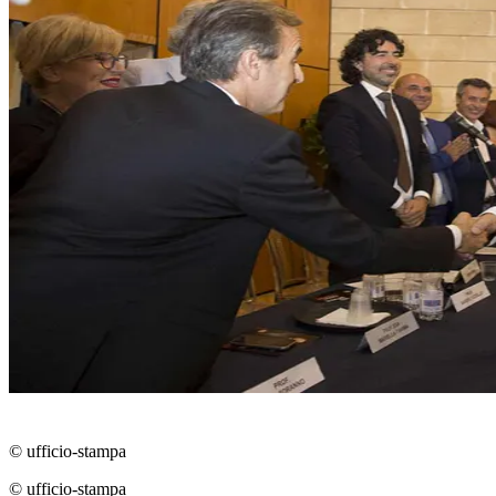
© ufficio-stampa
© ufficio-stampa