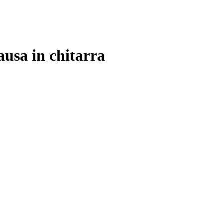
ausa in chitarra