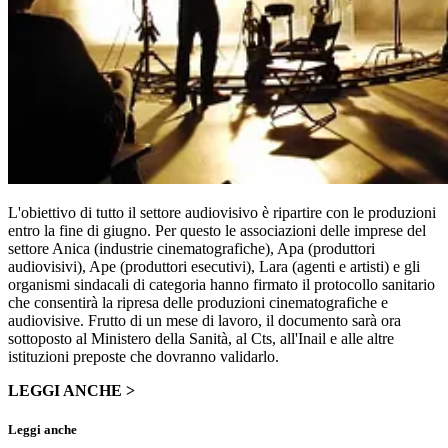
L'obiettivo di tutto il settore audiovisivo è ripartire con le produzioni
entro la fine di giugno. Per questo le associazioni delle imprese del
settore Anica (industrie cinematografiche), Apa (produttori
audiovisivi), Ape (produttori esecutivi), Lara (agenti e artisti) e gli
organismi sindacali di categoria hanno firmato il protocollo sanitario
che consentirà la ripresa delle produzioni cinematografiche e
audiovisive. Frutto di un mese di lavoro, il documento sarà ora
sottoposto al Ministero della Sanità, al Cts, all'Inail e alle altre
istituzioni preposte che dovranno validarlo.
LEGGI ANCHE >
Leggi anche