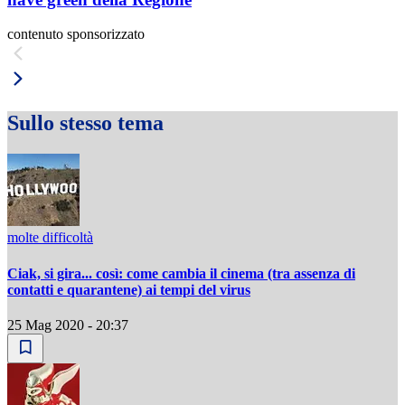
contenuto sponsorizzato
Sullo stesso tema
molte difficoltà
Ciak, si gira... così: come cambia il cinema (tra assenza di
contatti e quarantene) ai tempi del virus
25 Mag 2020 - 20:37