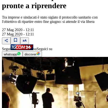
pronte a riprendere
Tra imprese e sindacati è stato siglato il protocollo sanitario con
l'obiettivo di ripartire entro fine giugno: si attende il via libera
27 Mag 2020 - 12:11
27 Mag 2020 - 12:11
Segui
su
Seguici su
whatsapp
discover