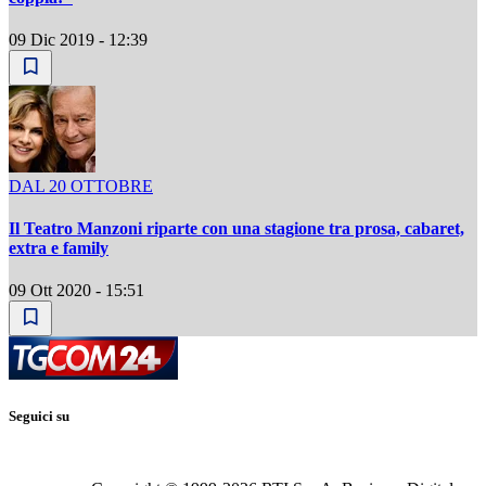
09 Dic 2019 - 12:39
DAL 20 OTTOBRE
Il Teatro Manzoni riparte con una stagione tra prosa, cabaret,
extra e family
09 Ott 2020 - 15:51
Seguici su