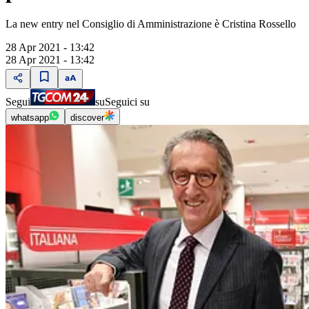
La new entry nel Consiglio di Amministrazione è Cristina Rossello
28 Apr 2021 - 13:42
28 Apr 2021 - 13:42
Segui
su
Seguici su
whatsapp
discover