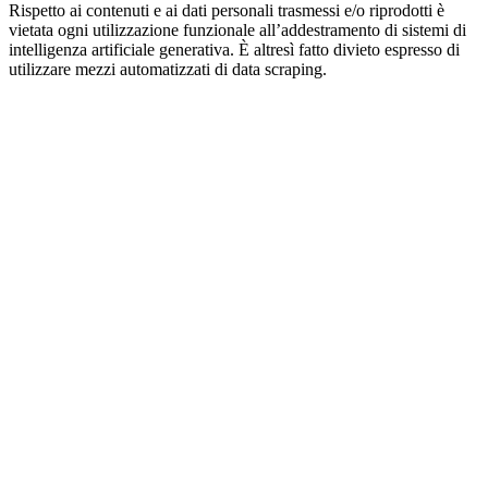
Rispetto ai contenuti e ai dati personali trasmessi e/o riprodotti è
vietata ogni utilizzazione funzionale all’addestramento di sistemi di
intelligenza artificiale generativa. È altresì fatto divieto espresso di
utilizzare mezzi automatizzati di data scraping.