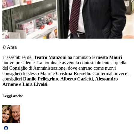
© Ansa
L’assemblea del
Teatro Manzoni
ha nominato
Ernesto Mauri
nuovo presidente. La nomina è avvenuta contestualmente a quella
del Consiglio di Amministrazione, dove entrano come nuovi
consiglieri lo stesso Mauri e
Cristina Rossello
. Confermati invece i
consiglieri
Danilo Pellegrino
,
Alberto Carletti
,
Alessandro
Arnone
e
Lara Livolsi
.
Leggi anche