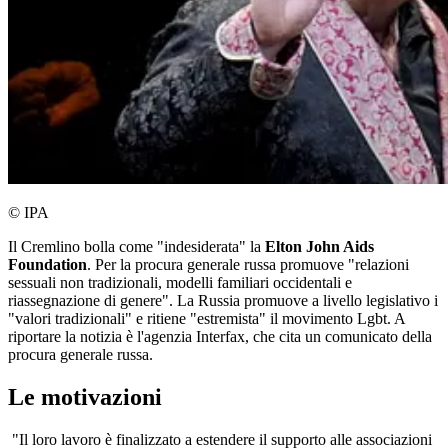
© IPA
Il Cremlino bolla come "indesiderata" la
Elton John Aids
Foundation
. Per la procura generale russa promuove "relazioni
sessuali non tradizionali, modelli familiari occidentali e
riassegnazione di genere". La Russia promuove a livello legislativo i
"valori tradizionali" e ritiene "estremista" il movimento Lgbt. A
riportare la notizia è l'agenzia Interfax, che cita un comunicato della
procura generale russa.
Le motivazioni
"Il loro lavoro è finalizzato a estendere il supporto alle associazioni