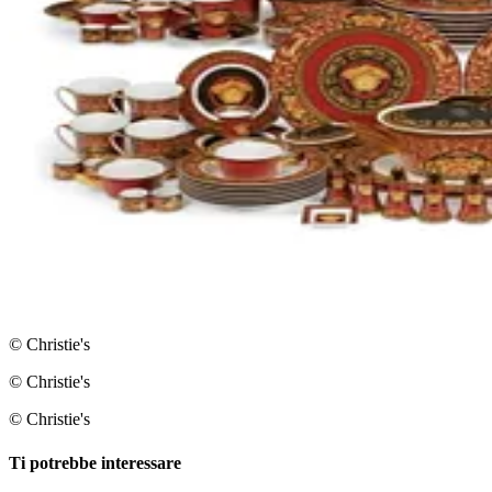
© Christie's
© Christie's
© Christie's
Ti potrebbe interessare