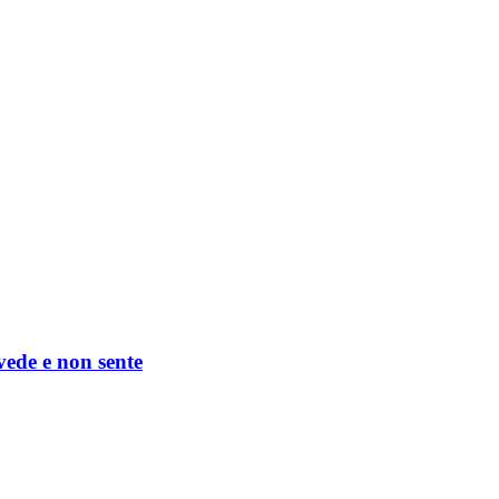
 vede e non sente