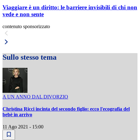
Viaggiare è un diritto: le barriere invisibili di chi non
vede e non sente
contenuto sponsorizzato
Sullo stesso tema
A UN ANNO DAL DIVORZIO
Christina Ricci incinta del secondo figlio: ecco l'ecografia del
bebè in arrivo
11 Ago 2021 - 15:00