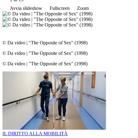
Avvia slideshow
Fullscreen
Zoom
© Da video
|
"The Opposite of Sex" (1998)
© Da video
|
"The Opposite of Sex" (1998)
© Da video
|
"The Opposite of Sex" (1998)
IL DIRITTO ALLA MOBILITÀ