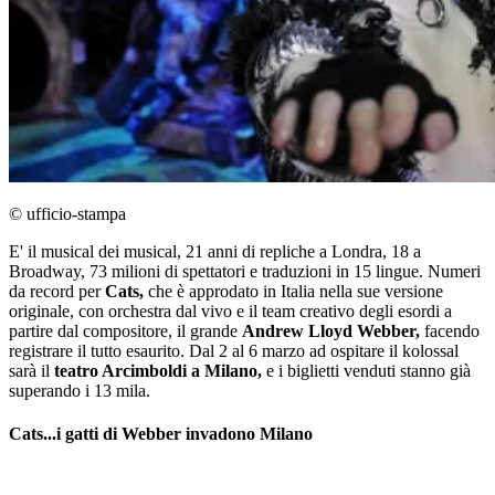
© ufficio-stampa
E' il musical dei musical, 21 anni di repliche a Londra, 18 a
Broadway, 73 milioni di spettatori e traduzioni in 15 lingue. Numeri
da record per
Cats,
che è approdato in Italia nella sue versione
originale, con orchestra dal vivo e il team creativo degli esordi a
partire dal compositore, il grande
Andrew Lloyd Webber,
facendo
registrare il tutto esaurito. Dal 2 al 6 marzo ad ospitare il kolossal
sarà il
teatro Arcimboldi a Milano,
e i biglietti venduti stanno già
superando i 13 mila.
Cats...i gatti di Webber invadono Milano