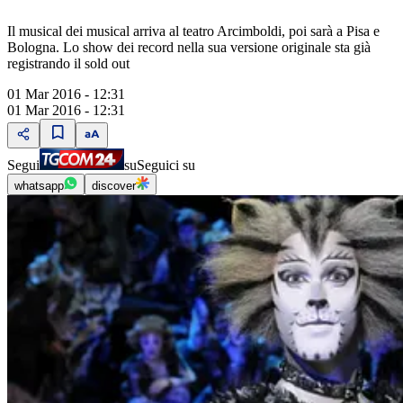
Il musical dei musical arriva al teatro Arcimboldi, poi sarà a Pisa e
Bologna. Lo show dei record nella sua versione originale sta già
registrando il sold out
01 Mar 2016 - 12:31
01 Mar 2016 - 12:31
Segui
su
Seguici su
whatsapp
discover