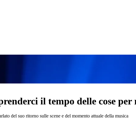
enderci il tempo delle cose per 
rlato del suo ritorno sulle scene e del momento attuale della musica