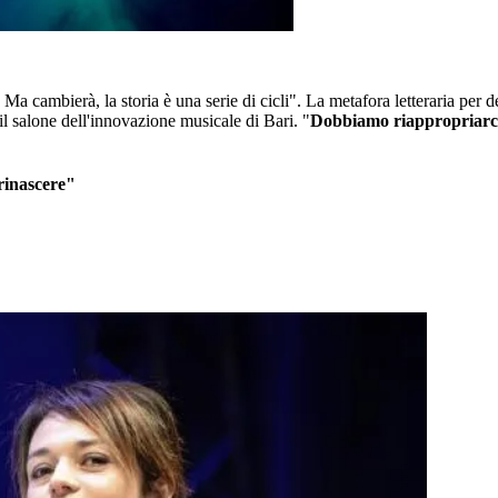
. Ma cambierà, la storia è una serie di cicli". La metafora letteraria per 
 il salone dell'innovazione musicale di Bari. "
Dobbiamo riappropriarc
rinascere"