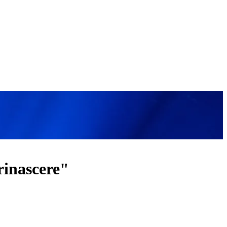
rinascere"