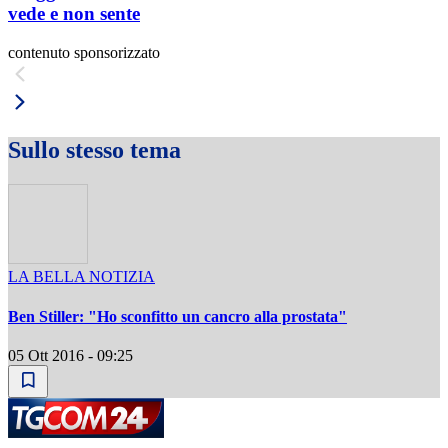
vede e non sente
contenuto sponsorizzato
Sullo stesso tema
LA BELLA NOTIZIA
Ben Stiller: "Ho sconfitto un cancro alla prostata"
05 Ott 2016 - 09:25