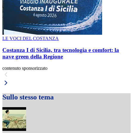
LE VOCI DEL COSTANZA
Costanza I di Sicilia, tra tecnologia e comfort: la
nave green della Regione
contenuto sponsorizzato
Sullo stesso tema