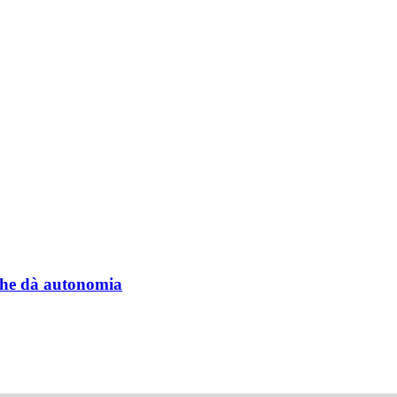
a che dà autonomia