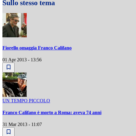
Sullo stesso tema
Fiorello omaggia Franco Califano
01 Apr 2013 - 13:56
UN TEMPO PICCOLO
Franco Califano è morto a Roma: aveva 74 anni
31 Mar 2013 - 11:07