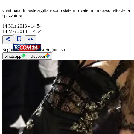
Centinaia di buste sigillate sono state ritrovate in un cassonetto della
spazzatura
14 Mar 2013 - 14:54
14 Mar 2013 - 14:54
Segui
su
Seguici su
whatsapp
discover