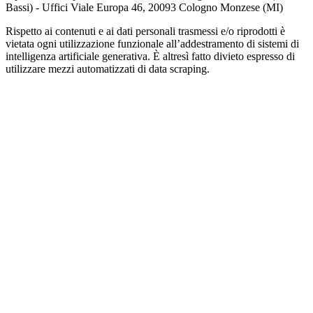
Bassi) - Uffici Viale Europa 46, 20093 Cologno Monzese (MI)
Rispetto ai contenuti e ai dati personali trasmessi e/o riprodotti è
vietata ogni utilizzazione funzionale all’addestramento di sistemi di
intelligenza artificiale generativa. È altresì fatto divieto espresso di
utilizzare mezzi automatizzati di data scraping.