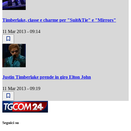
Timberlake, classe e charme per "Suit&Tie" e "Mirrors"
11 Mar 2013 - 09:14
Justin Timberlake prende in giro Elton John
11 Mar 2013 - 09:19
Seguici su