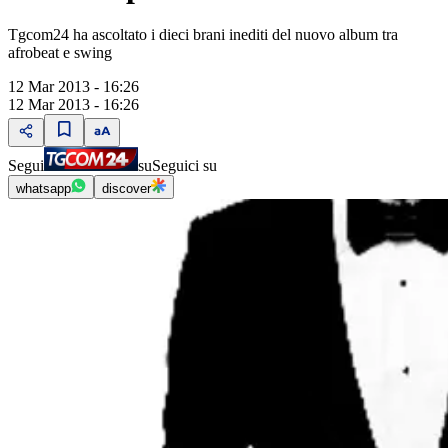
Tgcom24 ha ascoltato i dieci brani inediti del nuovo album tra
afrobeat e swing
12 Mar 2013 - 16:26
12 Mar 2013 - 16:26
Segui
su
Seguici su
whatsapp
discover