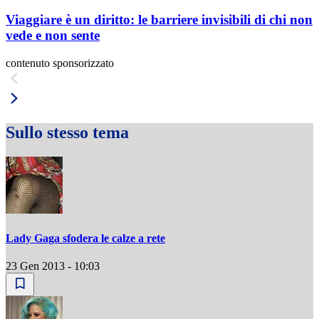
Viaggiare è un diritto: le barriere invisibili di chi non
vede e non sente
contenuto sponsorizzato
Sullo stesso tema
Lady Gaga sfodera le calze a rete
23 Gen 2013 - 10:03