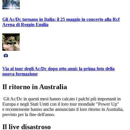
Gli Ac/Dc tornano in Italia: il 25 maggio in concerto alla Rcf
Arena di Reggio Emilia
Via al tour degli Ac/Dc dopo otto anni: la prima foto della
nuova formazione
Il ritorno in Australia
Gli Ac/Dc in questi mesi hanno calcato i palchi più importanti in
Europa e negli Stati Uniti con il loro tour mondiale "Power Up"
e recentemente hanno anche annunciato il loro ritorno in Australia,
previsto per la fine dell'anno.
Il live disastroso