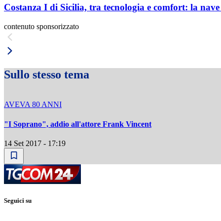
Costanza I di Sicilia, tra tecnologia e comfort: la nav
contenuto sponsorizzato
Sullo stesso tema
AVEVA 80 ANNI
"I Soprano", addio all'attore Frank Vincent
14 Set 2017 - 17:19
Seguici su