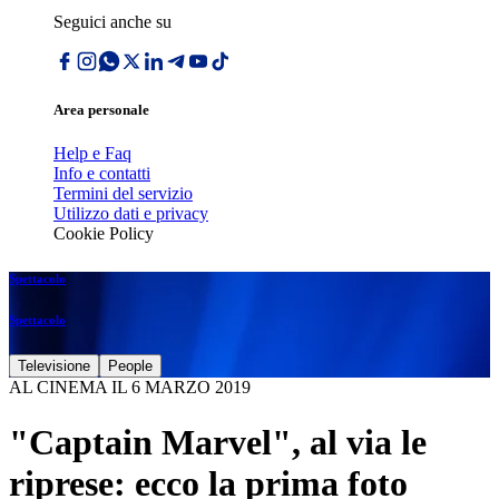
Seguici anche su
Area personale
Help e Faq
Info e contatti
Termini del servizio
Utilizzo dati e privacy
Cookie Policy
Spettacolo
Spettacolo
Televisione
People
AL CINEMA IL 6 MARZO 2019
"Captain Marvel", al via le
riprese: ecco la prima foto