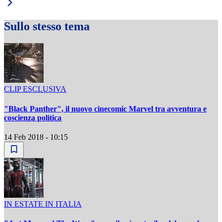
Sullo stesso tema
CLIP ESCLUSIVA
"Black Panther", il nuovo cinecomic Marvel tra avventura e
coscienza politica
14 Feb 2018 - 10:15
IN ESTATE IN ITALIA