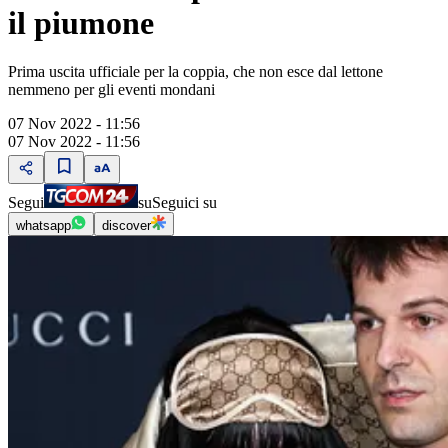
il piumone
Prima uscita ufficiale per la coppia, che non esce dal lettone
nemmeno per gli eventi mondani
07 Nov 2022 - 11:56
07 Nov 2022 - 11:56
Segui
su
Seguici su
whatsapp
discover