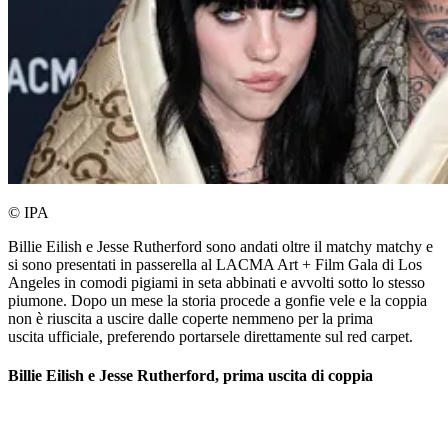
© IPA
Billie Eilish e Jesse Rutherford sono andati oltre il matchy matchy e
si sono presentati in passerella al LACMA Art + Film Gala di Los
Angeles in comodi pigiami in seta abbinati e avvolti sotto lo stesso
piumone. Dopo un mese la storia procede a gonfie vele e la coppia
non è riuscita a uscire dalle coperte nemmeno per la prima
uscita ufficiale, preferendo portarsele direttamente sul red carpet.
Billie Eilish e Jesse Rutherford, prima uscita di coppia