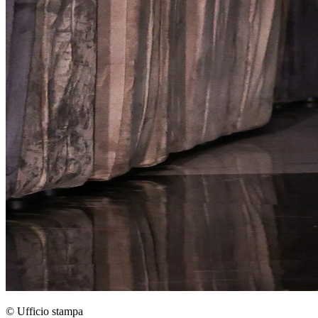
© Ufficio stampa