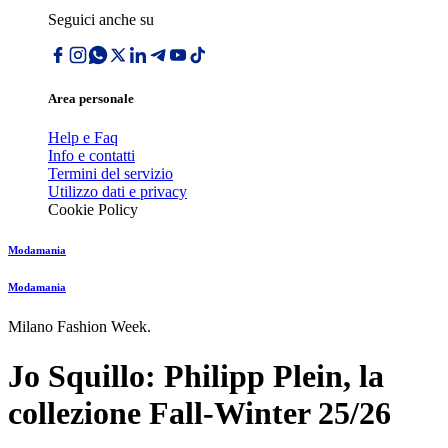
Seguici anche su
Area personale
Help e Faq
Info e contatti
Termini del servizio
Utilizzo dati e privacy
Cookie Policy
Modamania
Modamania
Milano Fashion Week.
Jo Squillo: Philipp Plein, la
collezione Fall-Winter 25/26