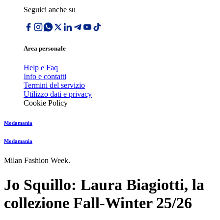
Seguici anche su
Area personale
Help e Faq
Info e contatti
Termini del servizio
Utilizzo dati e privacy
Cookie Policy
Modamania
Modamania
Milan Fashion Week.
Jo Squillo: Laura Biagiotti, la
collezione Fall-Winter 25/26