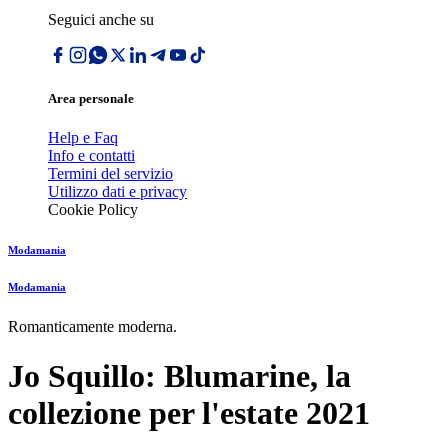
Seguici anche su
Area personale
Help e Faq
Info e contatti
Termini del servizio
Utilizzo dati e privacy
Cookie Policy
Modamania
Modamania
Romanticamente moderna.
Jo Squillo: Blumarine, la
collezione per l'estate 2021