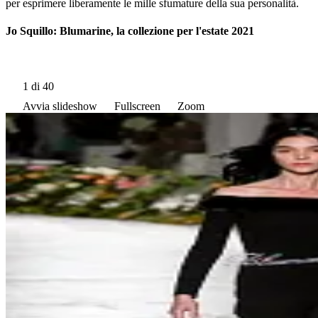
per esprimere liberamente le mille sfumature della sua personalità.
Jo Squillo: Blumarine, la collezione per l'estate 2021
1
di 40
Avvia slideshow
Fullscreen
Zoom