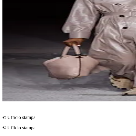
© Ufficio stampa
© Ufficio stampa