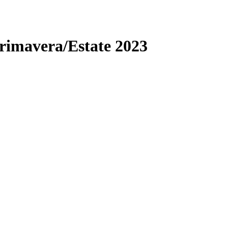
 Primavera/Estate 2023