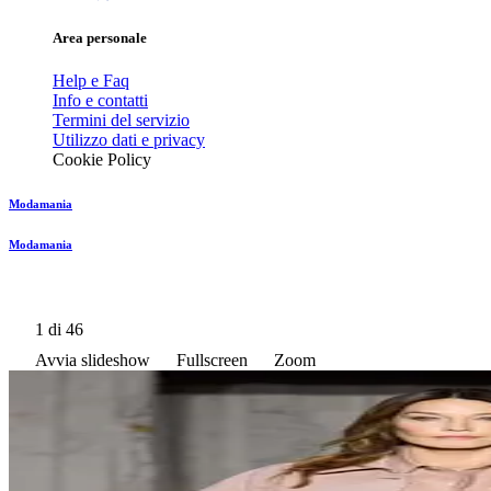
Area personale
Help e Faq
Info e contatti
Termini del servizio
Utilizzo dati e privacy
Cookie Policy
Modamania
Modamania
1
di 46
Avvia slideshow
Fullscreen
Zoom