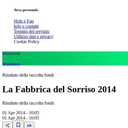
Area personale
Help e Faq
Info e contatti
Termini del servizio
Utilizzo dati e privacy
Cookie Policy
Mediafriends
Mediafriends
Risultato della raccolta fondi
La Fabbrica del Sorriso 2014
Risultato della raccolta fondi
01 Apr 2014 - 10:05
01 Apr 2014 - 10:05