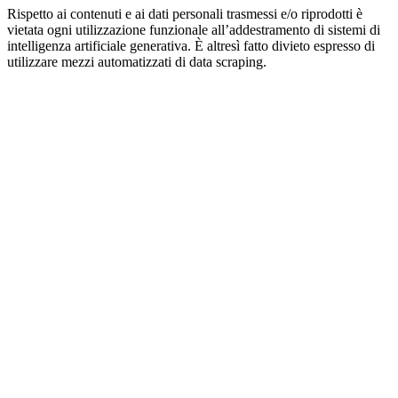
Rispetto ai contenuti e ai dati personali trasmessi e/o riprodotti è
vietata ogni utilizzazione funzionale all’addestramento di sistemi di
intelligenza artificiale generativa. È altresì fatto divieto espresso di
utilizzare mezzi automatizzati di data scraping.